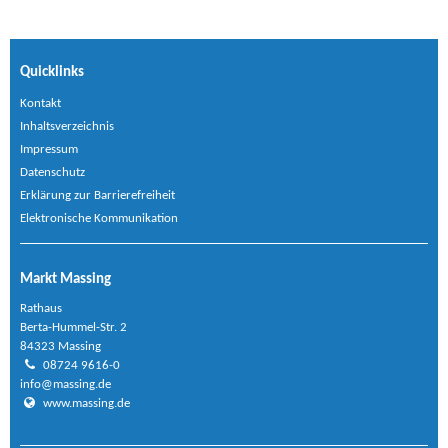
Quicklinks
Kontakt
Inhaltsverzeichnis
Impressum
Datenschutz
Erklärung zur Barrierefreiheit
Elektronische Kommunikation
Markt Massing
Rathaus
Berta-Hummel-Str. 2
84323 Massing
08724 9616-0
info@massing.de
www.massing.de