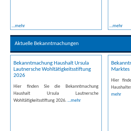
…mehr
…mehr
Aktuelle Bekanntmachungen
Bekanntmachung Haushalt Ursula
Bekannt
Lautnersche Wohltätigkeitsstiftung
Marktes
2026
Hier fin
Hier finden Sie die Bekanntmachung
Haushalt
Haushalt Ursula Lautnersche
mehr
Wohltätigkeitsstiftung 2026.
…mehr