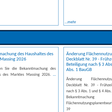
…mehr
machung des Haushaltes des
Änderung Flächennutzu
 Massing 2026
Deckblatt Nr. 39 - Frühz
Beteiligung nach § 3 Abs
den Sie die Bekanntmachung des
Abs. 1 BauGB
es des Marktes Massing 2026.
…
Änderung Flächennutz
Deckblatt Nr. 39 - Frühzei
nach § 3 Abs. 1 und § 4 Abs
Bekanntmachung
Flächennutzungsplanentwur
39