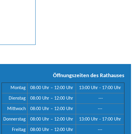
Öffnungszeiten des Rathauses
Montag
08:00 Uhr – 12:00 Uhr
13:00 Uhr - 17:00 Uhr
Dienstag
08:00 Uhr – 12:00 Uhr
---
Mittwoch
08:00 Uhr – 12:00 Uhr
---
Donnerstag
08:00 Uhr – 12:00 Uhr
13:00 Uhr - 17:00 Uhr
Freitag
08:00 Uhr – 12:00 Uhr
---