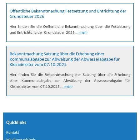
Öffentliche Bekanntmachung Festsetzung und Entrichtung der
Grundsteuer 2026
Hier finden Sie die Oeffentliche Bekanntmachung über die Festsetzung
und Entrichtung der Grundsteuer 2026.
…mehr
Bekanntmachung Satzung über die Erhebung einer
Kommunalabgabe zur Abwälzung der Abwasserabgabe für
Kleineinleiter vom 07.10.2025
Hier finden Sie die Bekanntmachung der Satzung über die Erhebung
einer Kommunalabgabe zur Abwälzung der Abwasserabgabe für
Kleineinleiter vom 07.10.2025.
…mehr
Quicklinks
Kontakt
Inhaltsverzeichnis