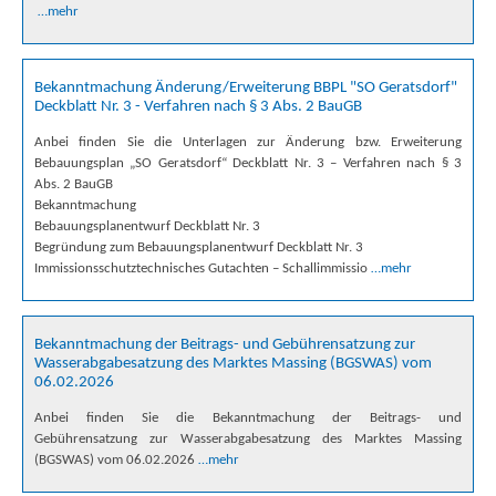
…mehr
Bekanntmachung Änderung/Erweiterung BBPL "SO Geratsdorf"
Deckblatt Nr. 3 - Verfahren nach § 3 Abs. 2 BauGB
Anbei finden Sie die Unterlagen zur Änderung bzw. Erweiterung
Bebauungsplan „SO Geratsdorf“ Deckblatt Nr. 3 – Verfahren nach § 3
Abs. 2 BauGB
Bekanntmachung
Bebauungsplanentwurf Deckblatt Nr. 3
Begründung zum Bebauungsplanentwurf Deckblatt Nr. 3
Immissionsschutztechnisches Gutachten – Schallimmissio
…mehr
Bekanntmachung der Beitrags- und Gebührensatzung zur
Wasserabgabesatzung des Marktes Massing (BGSWAS) vom
06.02.2026
Anbei finden Sie die Bekanntmachung der Beitrags- und
Gebührensatzung zur Wasserabgabesatzung des Marktes Massing
(BGSWAS) vom 06.02.2026
…mehr