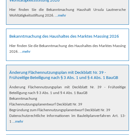
Wohltätigkeitsstiftung 2026
Hier finden Sie die Bekanntmachung Haushalt Ursula Lautnersche
Wohltätigkeitsstiftung 2026.
…mehr
Bekanntmachung des Haushaltes des Marktes Massing 2026
Hier finden Sie die Bekanntmachung des Haushaltes des Marktes Massing
2026.
…mehr
Änderung Flächennutzungsplan mit Deckblatt Nr. 39 -
Frühzeitige Beteiligung nach § 3 Abs. 1 und § 4 Abs. 1 BauGB
Änderung Flächennutzungsplan mit Deckblatt Nr. 39 - Frühzeitige
Beteiligung nach § 3 Abs. 1 und § 4 Abs. 1 BauGB
Bekanntmachung
Flächennutzungsplanentwurf Deckblatt Nr. 39
Begründung zum Flächennutzungsplanentwurf Deckblatt Nr. 39
Datenschutzrechtliche Informationen im Bauleitplanverfahren Art. 13-
1
…mehr