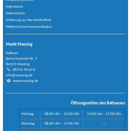
Impressum
Datenschutz
Erklärung zur Barrierefreiheit
Elektronische Kommunikation
Markt Massing
Rathaus
Berta-Hummel-Str. 2
84323 Massing
08724 9616-0
info@massing.de
www.massing.de
Öffnungszeiten des Rathauses
Montag
08:00 Uhr – 12:00 Uhr
13:00 Uhr - 17:00 Uhr
Dienstag
08:00 Uhr – 12:00 Uhr
---