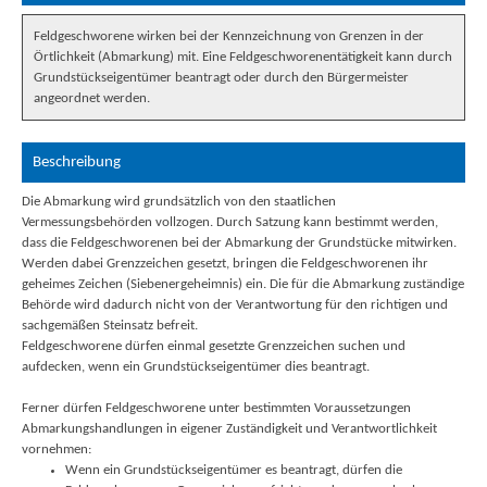
Feldgeschworene wirken bei der Kennzeichnung von Grenzen in der
Örtlichkeit (Abmarkung) mit. Eine Feldgeschworenentätigkeit kann durch
Grundstückseigentümer beantragt oder durch den Bürgermeister
angeordnet werden.
Beschreibung
Die Abmarkung wird grundsätzlich von den staatlichen
Vermessungsbehörden vollzogen. Durch Satzung kann bestimmt werden,
dass die Feldgeschworenen bei der Abmarkung der Grundstücke mitwirken.
Werden dabei Grenzzeichen gesetzt, bringen die Feldgeschworenen ihr
geheimes Zeichen (Siebenergeheimnis) ein. Die für die Abmarkung zuständige
Behörde wird dadurch nicht von der Verantwortung für den richtigen und
sachgemäßen Steinsatz befreit.
Feldgeschworene dürfen einmal gesetzte Grenzzeichen suchen und
aufdecken, wenn ein Grundstückseigentümer dies beantragt.
Ferner dürfen Feldgeschworene unter bestimmten Voraussetzungen
Abmarkungshandlungen in eigener Zuständigkeit und Verantwortlichkeit
vornehmen:
Wenn ein Grundstückseigentümer es beantragt, dürfen die