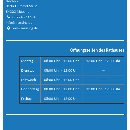
Rathaus
Berta-Hummel-Str. 2
84323 Massing
08724 9616-0
info@massing.de
www.massing.de
Öffnungszeiten des Rathauses
Montag
08:00 Uhr – 12:00 Uhr
13:00 Uhr - 17:00 Uhr
Dienstag
08:00 Uhr – 12:00 Uhr
---
Mittwoch
08:00 Uhr – 12:00 Uhr
---
Donnerstag
08:00 Uhr – 12:00 Uhr
13:00 Uhr - 17:00 Uhr
Freitag
08:00 Uhr – 12:00 Uhr
---