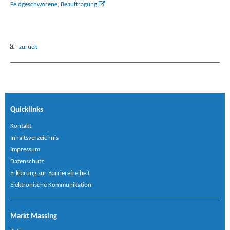
Feldgeschworene; Beauftragung
zurück
Quicklinks
Kontakt
Inhaltsverzeichnis
Impressum
Datenschutz
Erklärung zur Barrierefreiheit
Elektronische Kommunikation
Markt Massing