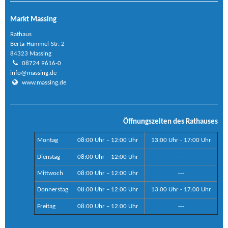
Markt Massing
Rathaus
Berta-Hummel-Str. 2
84323 Massing
08724 9616-0
info@massing.de
www.massing.de
Öffnungszeiten des Rathauses
Montag
08:00 Uhr – 12:00 Uhr
13:00 Uhr - 17:00 Uhr
Dienstag
08:00 Uhr – 12:00 Uhr
---
Mittwoch
08:00 Uhr – 12:00 Uhr
---
Donnerstag
08:00 Uhr – 12:00 Uhr
13:00 Uhr - 17:00 Uhr
Freitag
08:00 Uhr – 12:00 Uhr
---