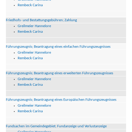
Rembeck Carina
Friedhofs- und Bestattungsgebühren; Zahlung
Greilmeier Hannelore
Rembeck Carina
Führungszeugnis; Beantragung eines einfachen Führungszeugnisses
Greilmeier Hannelore
Rembeck Carina
Führungszeugnis; Beantragung eines erweiterten Führungszeugnisses
Greilmeier Hannelore
Rembeck Carina
Führungszeugnis; Beantragung eines Europäischen Führungszeugnisses
Greilmeier Hannelore
Rembeck Carina
Fundsachen im Gemeindegebiet; Fundanzeige und Verlustanzeige