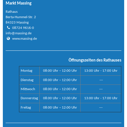
Markt Massing
Rathaus
Berta-Hummel-Str. 2
84323 Massing
08724 9616-0
info@massing.de
www.massing.de
Öffnungszeiten des Rathauses
Montag
08:00 Uhr – 12:00 Uhr
13:00 Uhr - 17:00 Uhr
Dienstag
08:00 Uhr – 12:00 Uhr
---
Mittwoch
08:00 Uhr – 12:00 Uhr
---
Donnerstag
08:00 Uhr – 12:00 Uhr
13:00 Uhr - 17:00 Uhr
Freitag
08:00 Uhr – 12:00 Uhr
---