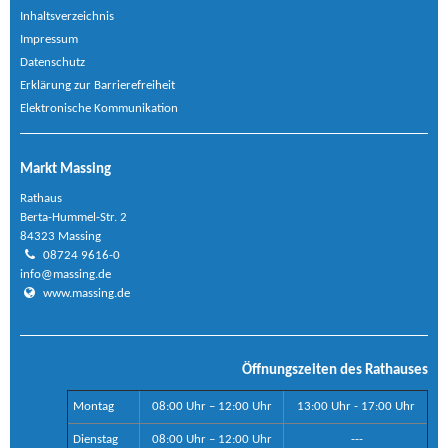
Inhaltsverzeichnis
Impressum
Datenschutz
Erklärung zur Barrierefreiheit
Elektronische Kommunikation
Markt Massing
Rathaus
Berta-Hummel-Str. 2
84323 Massing
08724 9616-0
info@massing.de
www.massing.de
Öffnungszeiten des Rathauses
Montag
08:00 Uhr – 12:00 Uhr
13:00 Uhr - 17:00 Uhr
Dienstag
08:00 Uhr – 12:00 Uhr
---